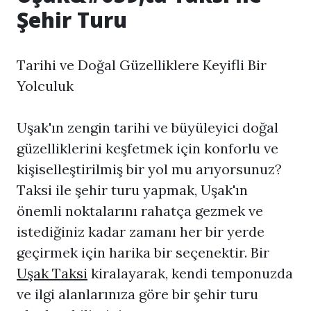
Şehir Turu
Tarihi ve Doğal Güzelliklere Keyifli Bir
Yolculuk
Uşak'ın zengin tarihi ve büyüleyici doğal
güzelliklerini keşfetmek için konforlu ve
kişiselleştirilmiş bir yol mu arıyorsunuz?
Taksi ile şehir turu yapmak, Uşak'ın
önemli noktalarını rahatça gezmek ve
istediğiniz kadar zamanı her bir yerde
geçirmek için harika bir seçenektir. Bir
Uşak Taksi
kiralayarak, kendi temponuzda
ve ilgi alanlarınıza göre bir şehir turu