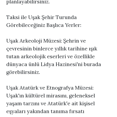
planlayabilirsiniz.
Taksi ile Uşak Şehir Turunda
Görebileceğiniz Başlıca Yerler:
Uşak Arkeoloji Müzesi: Şehrin ve
çevresinin binlerce yıllık tarihine ışık
tutan arkeolojik eserleri ve özellikle
dünyaca ünlü Lidya Hazinesi'ni burada
görebilirsiniz.
Uşak Atatürk ve Etnografya Müzesi:
Uşak'ın kültürel mirasını, geleneksel
yaşam tarzını ve Atatürk'e ait kişisel
eşyaları yakından tanıma fırsatı