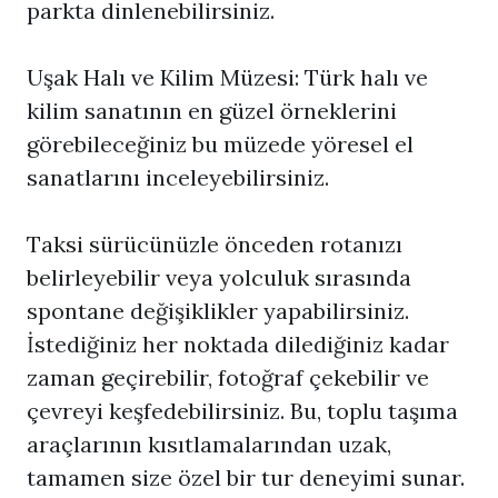
parkta dinlenebilirsiniz.
Uşak Halı ve Kilim Müzesi: Türk halı ve
kilim sanatının en güzel örneklerini
görebileceğiniz bu müzede yöresel el
sanatlarını inceleyebilirsiniz.
Taksi sürücünüzle önceden rotanızı
belirleyebilir veya yolculuk sırasında
spontane değişiklikler yapabilirsiniz.
İstediğiniz her noktada dilediğiniz kadar
zaman geçirebilir, fotoğraf çekebilir ve
çevreyi keşfedebilirsiniz. Bu, toplu taşıma
araçlarının kısıtlamalarından uzak,
tamamen size özel bir tur deneyimi sunar.