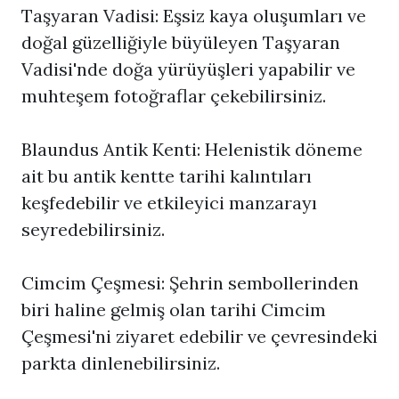
Taşyaran Vadisi: Eşsiz kaya oluşumları ve
doğal güzelliğiyle büyüleyen Taşyaran
Vadisi'nde doğa yürüyüşleri yapabilir ve
muhteşem fotoğraflar çekebilirsiniz.
Blaundus Antik Kenti: Helenistik döneme
ait bu antik kentte tarihi kalıntıları
keşfedebilir ve etkileyici manzarayı
seyredebilirsiniz.
Cimcim Çeşmesi: Şehrin sembollerinden
biri haline gelmiş olan tarihi Cimcim
Çeşmesi'ni ziyaret edebilir ve çevresindeki
parkta dinlenebilirsiniz.