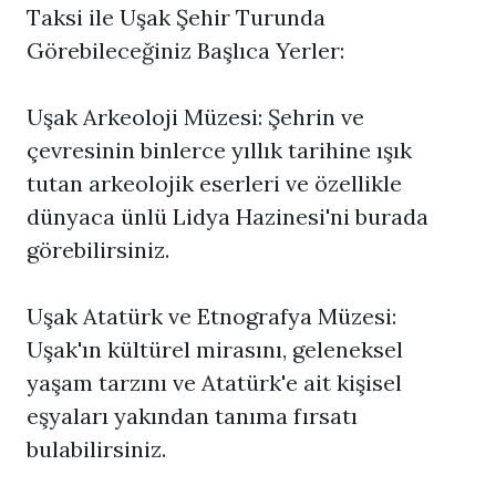
Taksi ile Uşak Şehir Turunda
Görebileceğiniz Başlıca Yerler:
Uşak Arkeoloji Müzesi: Şehrin ve
çevresinin binlerce yıllık tarihine ışık
tutan arkeolojik eserleri ve özellikle
dünyaca ünlü Lidya Hazinesi'ni burada
görebilirsiniz.
Uşak Atatürk ve Etnografya Müzesi:
Uşak'ın kültürel mirasını, geleneksel
yaşam tarzını ve Atatürk'e ait kişisel
eşyaları yakından tanıma fırsatı
bulabilirsiniz.