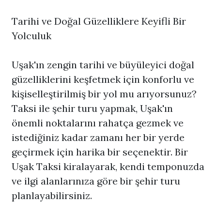
Tarihi ve Doğal Güzelliklere Keyifli Bir
Yolculuk
Uşak'ın zengin tarihi ve büyüleyici doğal
güzelliklerini keşfetmek için konforlu ve
kişiselleştirilmiş bir yol mu arıyorsunuz?
Taksi ile şehir turu yapmak, Uşak'ın
önemli noktalarını rahatça gezmek ve
istediğiniz kadar zamanı her bir yerde
geçirmek için harika bir seçenektir. Bir
Uşak Taksi
kiralayarak, kendi temponuzda
ve ilgi alanlarınıza göre bir şehir turu
planlayabilirsiniz.