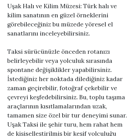
Uşak Halı ve Kilim Müzesi: Türk halı ve
kilim sanatının en güzel örneklerini
görebileceğiniz bu müzede yöresel el
sanatlarını inceleyebilirsiniz.
Taksi sürücünüzle önceden rotanızı
belirleyebilir veya yolculuk sırasında
spontane değişiklikler yapabilirsiniz.
İstediğiniz her noktada dilediğiniz kadar
zaman geçirebilir, fotoğraf çekebilir ve
çevreyi keşfedebilirsiniz. Bu, toplu taşıma
araçlarının kısıtlamalarından uzak,
tamamen size özel bir tur deneyimi sunar.
Uşak Taksi
ile şehir turu, hem rahat hem
de kişiselleştirilmiş bir keşif yolculuğu